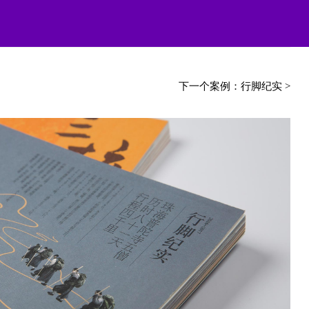
下一个案例
：
行脚纪实
>