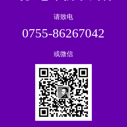
请致电
0755-86267042
或微信