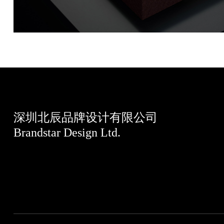
深圳北辰品牌设计有限公司
Brandstar Design Ltd.