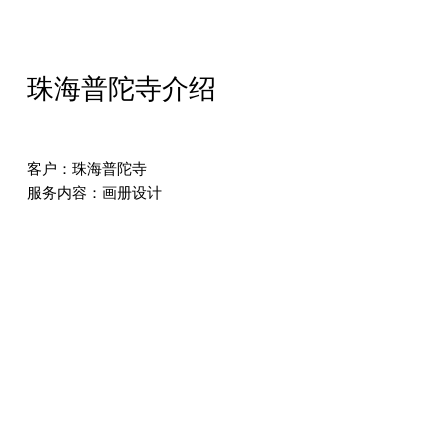
珠海普陀寺介绍
客户：珠海普陀寺
服务内容：画册设计