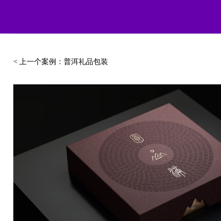
< 上一个案例
：
普洱礼品包装